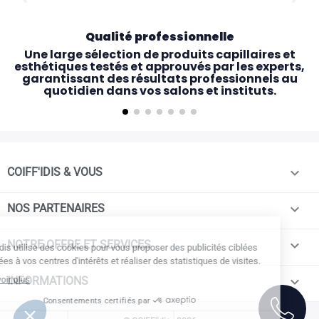
Qualité professionnelle
Une large sélection de produits capillaires et
esthétiques testés et approuvés par les experts,
garantissant des résultats professionnels au
quotidien dans vos salons et instituts.

COIFF'IDIS & VOUS

NOS PARTENAIRES

NOTRE OFFRE ET SERVICES

INFORMATIONS