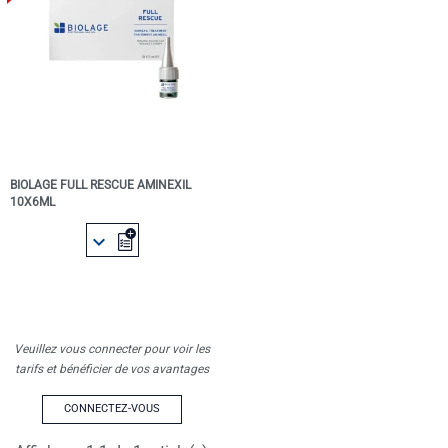
BIOLAGE FULL RESCUE AMINEXIL
10X6ML

Veuillez vous connecter pour voir les
tarifs et bénéficier de vos avantages
CONNECTEZ-VOUS