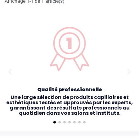
Affichage 1-1 de 1 article(s)
Qualité professionnelle
Une large sélection de produits capillaires et
esthétiques testés et approuvés par les experts,
garantissant des résultats professionnels au
quotidien dans vos salons et instituts.