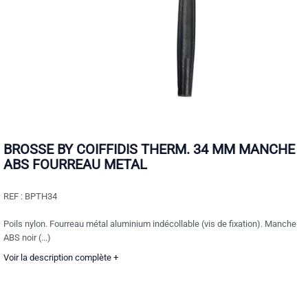
BROSSE BY COIFFIDIS THERM. 34 MM MANCHE
ABS FOURREAU METAL
REF :
BPTH34
Poils nylon. Fourreau métal aluminium indécollable (vis de fixation). Manche
ABS noir (...)
Voir la description complète +