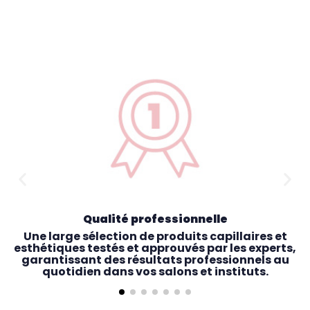
Qualité professionnelle
Une large sélection de produits capillaires et
esthétiques testés et approuvés par les experts,
garantissant des résultats professionnels au
quotidien dans vos salons et instituts.