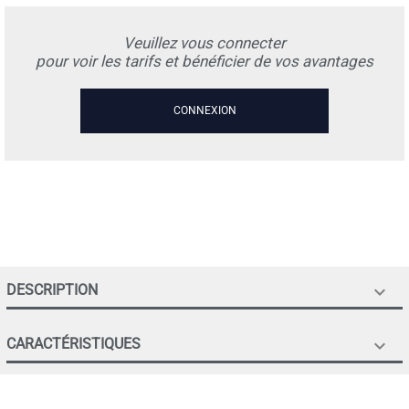
Veuillez vous connecter
pour voir les tarifs et bénéficier de vos avantages
CONNEXION
DESCRIPTION

CARACTÉRISTIQUES
