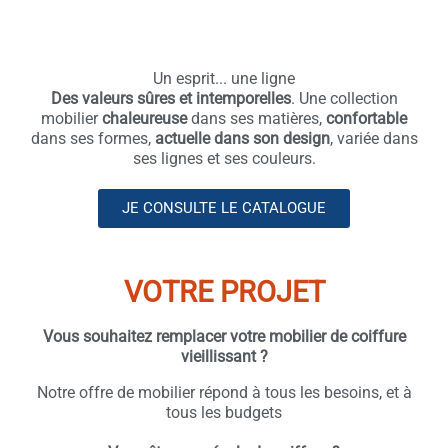
Un esprit... une ligne
Des valeurs sûres et intemporelles
. Une collection
mobilier
chaleureuse
dans ses matières,
confortable
dans ses formes,
actuelle dans son design
, variée dans
ses lignes et ses couleurs.
JE CONSULTE LE CATALOGUE
VOTRE PROJET
Vous souhaitez remplacer votre mobilier de coiffure
vieillissant ?
Notre offre de mobilier répond à tous les besoins, et à
tous les budgets