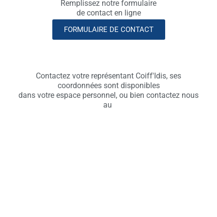
Remplissez notre formulaire
de contact en ligne
FORMULAIRE DE CONTACT
Contactez votre représentant Coiff'Idis, ses
coordonnées sont disponibles
dans votre espace personnel, ou bien contactez nous
au