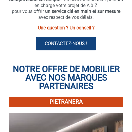
en charge votre projet de A à Z
pour vous offrir
un service clé en main et sur mesure
avec respect de vos délais.
Une question ? Un conseil ?
CONTACTEZ-NOUS !
NOTRE OFFRE DE MOBILIER
AVEC NOS MARQUES
PARTENAIRES
PIETRANERA