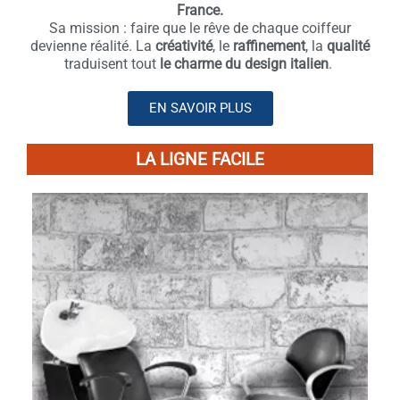
France.
Sa mission : faire que le rêve de chaque coiffeur
devienne réalité. La
créativité
, le
raffinement
, la
qualité
traduisent tout
le charme du design italien
.
EN SAVOIR PLUS
LA LIGNE FACILE