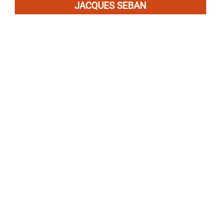
JACQUES SEBAN