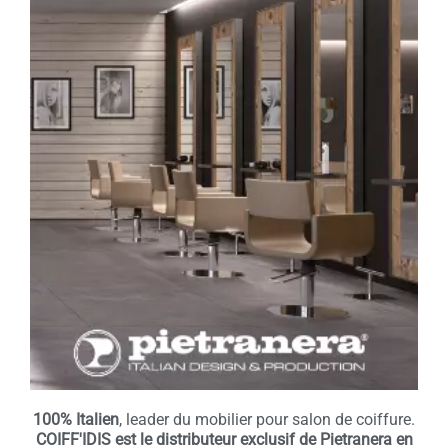
100% Italien
, leader du mobilier pour salon de coiffure.
COIFF'IDIS est le distributeur exclusif de Pietranera en