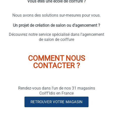
Vous êtes une école de coiffure ?
Nous avons des solutions sur-mesures pour vous.
Un projet de création de salon ou d'agencement ?
Découvrez notre service spécialisé dans l'agencement
de salon de coiffure
COMMENT NOUS
CONTACTER ?
Rendez-vous dans l'un de nos 31 magasins
Coiff'Idis en France
RETROUVER VOTRE MAGASIN