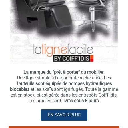
La marque du "prêt à porter" du mobilier
.
Une ligne simple à l'ergonomie recherchée.
Les
fauteuils sont équipés de pompes hydrauliques
blocables
et les skaïs sont ignifugés. Toute la gamme
est en stock, et est gérée dans les entrepôts Coiff'Idis.
Les articles sont
livrés sous 8 jours
.
EN SAVOIR PLUS