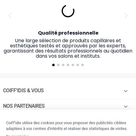
Qualité professionnelle
Une large sélection de produits capillaires et
esthétiques testés et approuvés par les experts,
garantissant des résultats professionnels au quotidien
dans vos salons et instituts.

COIFF'IDIS & VOUS

NOS PARTENAIRES

NOTRE OFFRE ET SERVICES