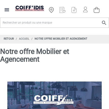


RETOUR
ACCUEIL
NOTRE OFFRE MOBILIER ET AGENCEMENT
Notre offre Mobilier et
Agencement