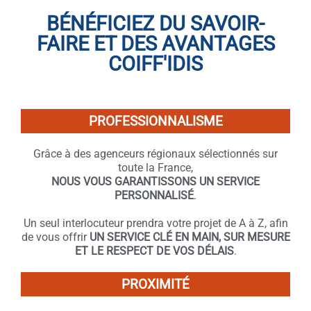
BÉNÉFICIEZ DU SAVOIR-
FAIRE ET DES AVANTAGES
COIFF'IDIS
PROFESSIONNALISME
Grâce à des agenceurs régionaux sélectionnés sur
toute la France,
NOUS VOUS GARANTISSONS UN SERVICE
PERSONNALISÉ
.
Un seul interlocuteur prendra votre projet de A à Z, afin
de vous offrir
UN SERVICE CLÉ EN MAIN, SUR MESURE
ET LE RESPECT DE VOS DÉLAIS
.
PROXIMITÉ