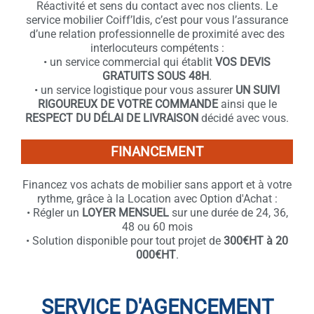
Réactivité et sens du contact avec nos clients. Le
service mobilier Coiff’Idis, c’est pour vous l’assurance
d’une relation professionnelle de proximité avec des
interlocuteurs compétents :
• un service commercial qui établit
VOS DEVIS
GRATUITS SOUS 48H
.
• un service logistique pour vous assurer
UN SUIVI
RIGOUREUX DE VOTRE COMMANDE
ainsi que le
RESPECT DU DÉLAI DE LIVRAISON
décidé avec vous.
FINANCEMENT
Financez vos achats de mobilier sans apport et à votre
rythme, grâce à la Location avec Option d'Achat :
• Régler un
LOYER MENSUEL
sur une durée de 24, 36,
48 ou 60 mois
• Solution disponible pour tout projet de
300€HT à 20
000€HT
.
SERVICE D'AGENCEMENT