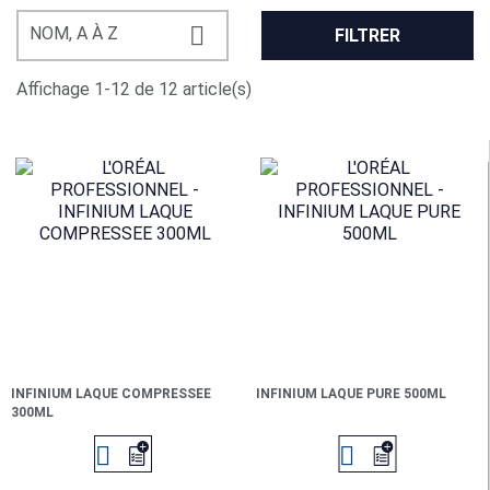

NOM, A À Z
FILTRER
Affichage 1-12 de 12 article(s)
INFINIUM LAQUE COMPRESSEE
INFINIUM LAQUE PURE 500ML
300ML

