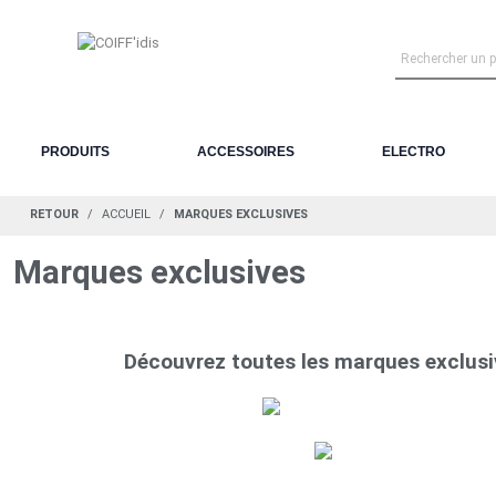
PRODUITS
ACCESSOIRES
ELECTRO
RETOUR
ACCUEIL
MARQUES EXCLUSIVES
Marques exclusives
Découvrez toutes les marques exclusi