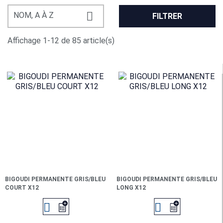

NOM, A À Z
FILTRER
Affichage 1-12 de 85 article(s)
BIGOUDI PERMANENTE GRIS/BLEU
BIGOUDI PERMANENTE GRIS/BLEU
COURT X12
LONG X12

