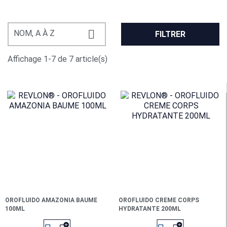

NOM, A À Z
FILTRER
Affichage 1-7 de 7 article(s)
OROFLUIDO AMAZONIA BAUME
OROFLUIDO CREME CORPS
100ML
HYDRATANTE 200ML