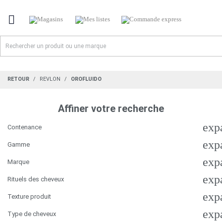

RETOUR
REVLON
OROFLUIDO
Affiner votre recherche
exp
Contenance
exp
Gamme
exp
Marque
exp
Rituels des cheveux
exp
Texture produit
exp
Type de cheveux