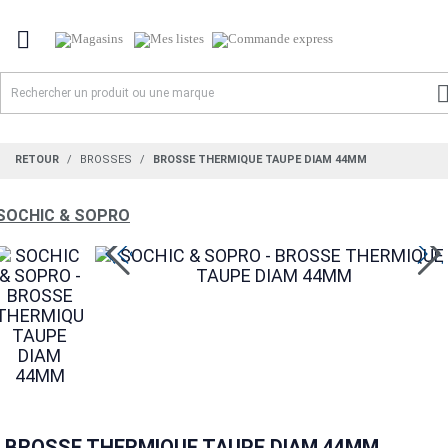

RETOUR
BROSSES
BROSSE THERMIQUE TAUPE DIAM 44MM
SOCHIC & SOPRO
BROSSE THERMIQUE TAUPE DIAM 44MM