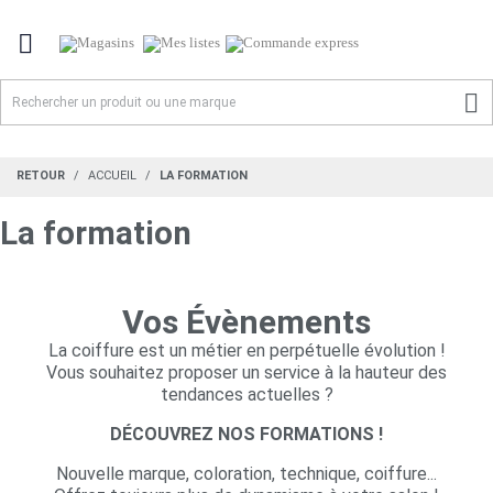


RETOUR
ACCUEIL
LA FORMATION
La formation
Vos Évènements
La coiffure est un métier en perpétuelle évolution !
Vous souhaitez proposer un service à la hauteur des
tendances actuelles ?
DÉCOUVREZ NOS FORMATIONS !
Nouvelle marque, coloration, technique, coiffure...