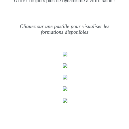
Offrez toujours plus de dynamisme à votre salon !
Cliquez sur une pastille pour visualiser les
formations disponibles