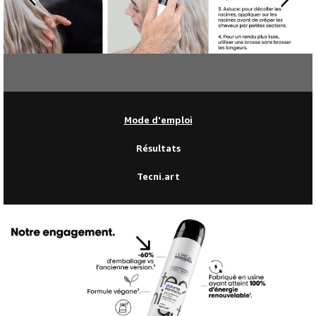
Mode d'emploi
Résultats
Tecni.art