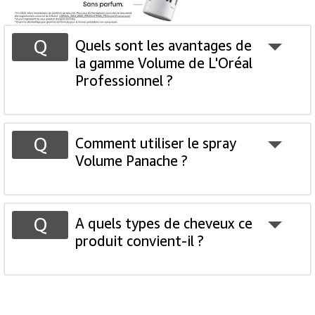
Quels sont les avantages de
la gamme Volume de L'Oréal
Professionnel ?
Comment utiliser le spray
Volume Panache ?
A quels types de cheveux ce
produit convient-il ?