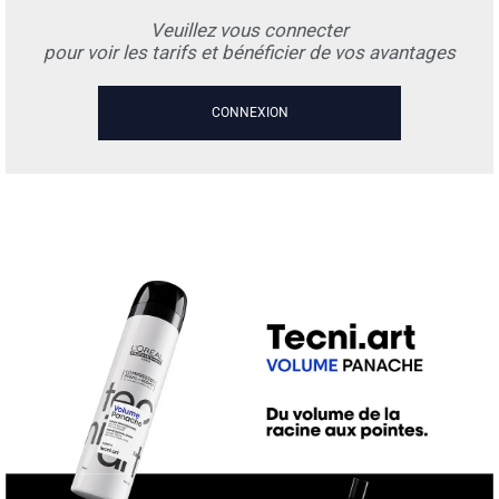
Veuillez vous connecter
pour voir les tarifs et bénéficier de vos avantages
CONNEXION