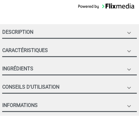
DESCRIPTION

CARACTÉRISTIQUES

INGRÉDIENTS

CONSEILS D'UTILISATION

INFORMATIONS
