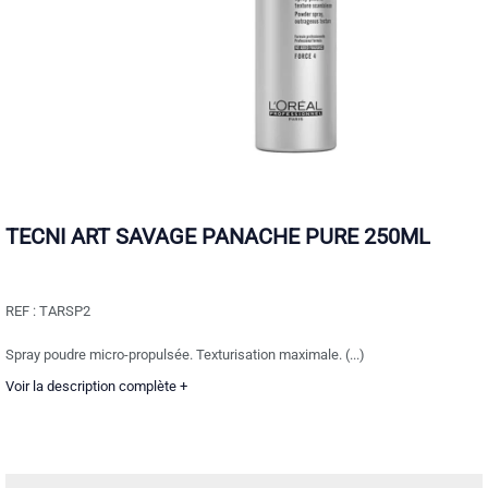
TECNI ART SAVAGE PANACHE PURE 250ML
REF :
TARSP2
Spray poudre micro-propulsée. Texturisation maximale. (...)
Voir la description complète +