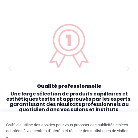
Qualité professionnelle
Une large sélection de produits capillaires et
esthétiques testés et approuvés par les experts,
garantissant des résultats professionnels au
quotidien dans vos salons et instituts.