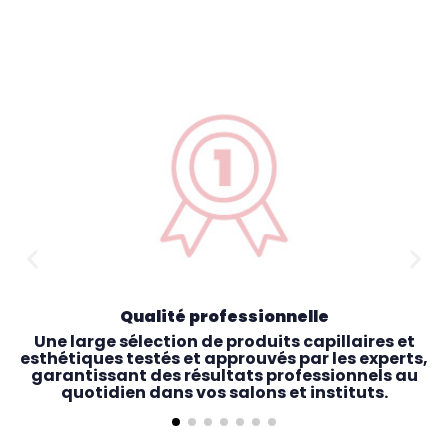
Qualité professionnelle
Une large sélection de produits capillaires et
esthétiques testés et approuvés par les experts,
garantissant des résultats professionnels au
quotidien dans vos salons et instituts.