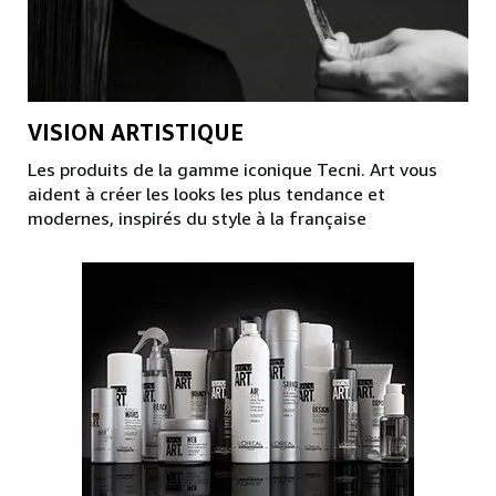
VISION ARTISTIQUE
Les produits de la gamme iconique Tecni. Art vous
aident à créer les looks les plus tendance et
modernes, inspirés du style à la française