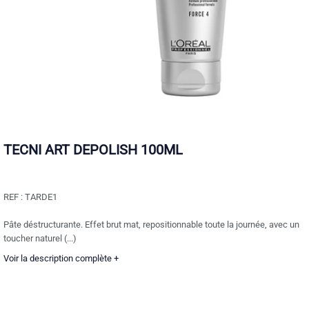
TECNI ART DEPOLISH 100ML
REF :
TARDE1
Pâte déstructurante. Effet brut mat, repositionnable toute la journée, avec un
toucher naturel (...)
Voir la description complète +