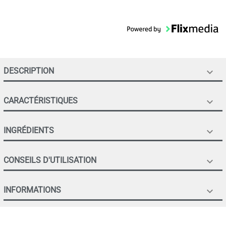
DESCRIPTION

CARACTÉRISTIQUES

INGRÉDIENTS

CONSEILS D'UTILISATION

INFORMATIONS
