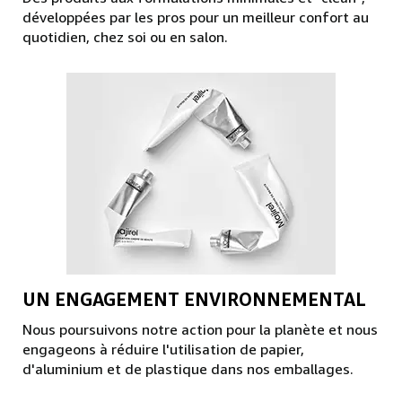
développées par les pros pour un meilleur confort au
quotidien, chez soi ou en salon.
UN ENGAGEMENT ENVIRONNEMENTAL
Nous poursuivons notre action pour la planète et nous
engageons à réduire l'utilisation de papier,
d'aluminium et de plastique dans nos emballages.