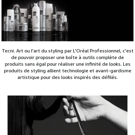
Tecni. Art ou l'art du styling par L'Oréal Professionnel, c'est
de pouvoir proposer une boîte à outils complète de
produits sans égal pour réaliser une infinité de looks. Les
produits de styling allient technologie et avant-gardisme
artistique pour des looks inspirés des défilés.