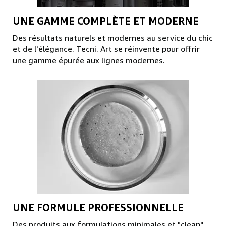
UNE GAMME COMPLÈTE ET MODERNE
Des résultats naturels et modernes au service du chic
et de l'élégance. Tecni. Art se réinvente pour offrir
une gamme épurée aux lignes modernes.
UNE FORMULE PROFESSIONNELLE
Des produits aux formulations minimales et "clean",