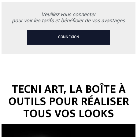
Veuillez vous connecter
pour voir les tarifs et bénéficier de vos avantages
CONNEXION
TECNI ART, LA BOÎTE À
OUTILS POUR RÉALISER
TOUS VOS LOOKS