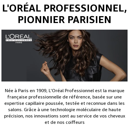
L'ORÉAL PROFESSIONNEL,
PIONNIER PARISIEN
Née à Paris en 1909, L’Oréal Professionnel est la marque
française professionnelle de référence, basée sur une
expertise capillaire poussée, testée et reconnue dans les
salons. Grâce à une technologie moléculaire de haute
précision, nos innovations sont au service de vos cheveux
et de nos coiffeurs