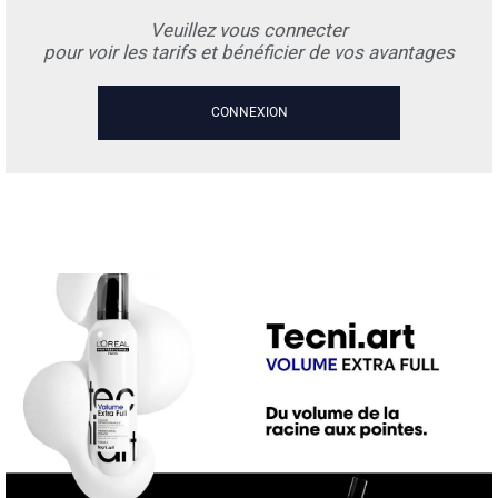
Veuillez vous connecter
pour voir les tarifs et bénéficier de vos avantages
CONNEXION