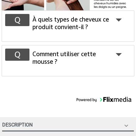
À quels types de cheveux ce
produit convient-il ?
Comment utiliser cette
mousse ?
DESCRIPTION
