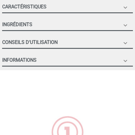
CARACTÉRISTIQUES

INGRÉDIENTS

CONSEILS D'UTILISATION

INFORMATIONS
