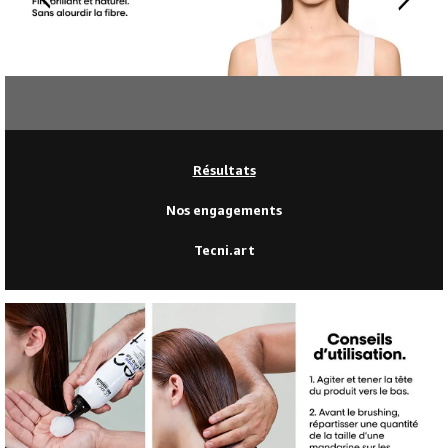
Résultats
Nos engagements
Tecni.art