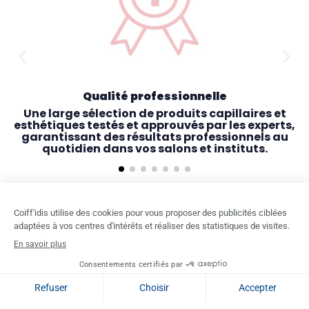
Qualité professionnelle
Une large sélection de produits capillaires et
esthétiques testés et approuvés par les experts,
garantissant des résultats professionnels au
quotidien dans vos salons et instituts.

COIFF'IDIS & VOUS

NOS PARTENAIRES

NOTRE OFFRE ET SERVICES