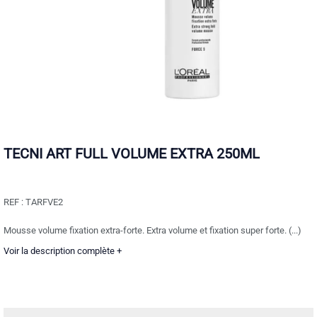
TECNI ART FULL VOLUME EXTRA 250ML
REF :
TARFVE2
Mousse volume fixation extra-forte. Extra volume et fixation super forte. (...)
Voir la description complète +