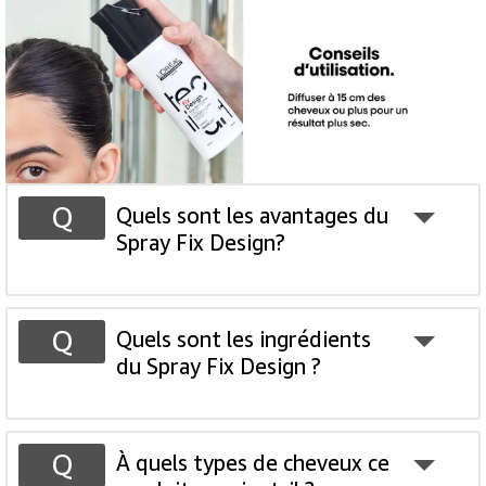
Quels sont les avantages du
Spray Fix Design?
Quels sont les ingrédients
du Spray Fix Design ?
À quels types de cheveux ce