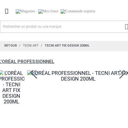

RETOUR
TECNI ART
TECNI ART FIX DESIGN 200ML
L'ORÉAL PROFESSIONNEL