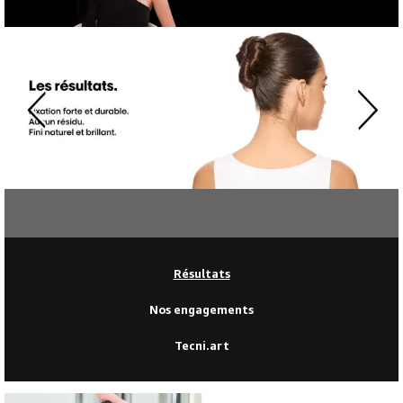
Résultats
Nos engagements
Tecni.art