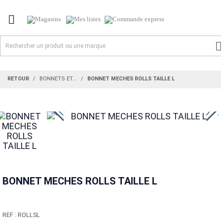

RETOUR
BONNETS ET...
BONNET MECHES ROLLS TAILLE L
BONNET MECHES ROLLS TAILLE L
REF :
ROLLSL