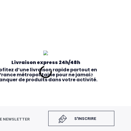
Livraison express 24h/48h
ofitez d’une livraison rapide partout en
France métropolitaine pour ne jamais
nquer de produits dans votre activité.
S'INSCRIRE
RE NEWSLETTER