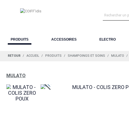
PRODUITS
ACCESSOIRES
ELECTRO
RETOUR
ACCUEIL
PRODUITS
SHAMPOINGS ET SOINS
MULATO
MULATO