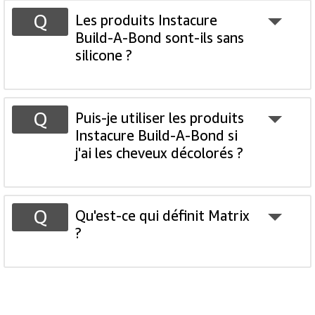
Les produits Instacure
Build-A-Bond sont-ils sans
silicone ?
Puis-je utiliser les produits
Instacure Build-A-Bond si
j'ai les cheveux décolorés ?
Qu'est-ce qui définit Matrix
?