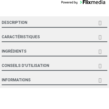

DESCRIPTION

CARACTÉRISTIQUES

INGRÉDIENTS

CONSEILS D'UTILISATION

INFORMATIONS