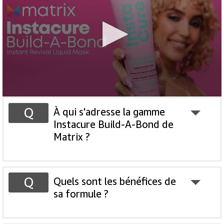
À qui s'adresse la gamme
Instacure Build-A-Bond de
Matrix ?
Quels sont les bénéfices de
sa formule ?