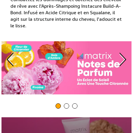
de rêve avec l'Après-Shampoing Instacure Build-A-
Bond. Infusé en Acide Citrique et en Squalane, il
agit sur la structure interne du cheveu, l'adoucit et
le lisse.