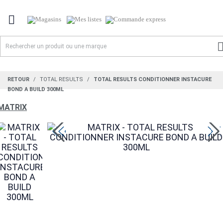

RETOUR
TOTAL RESULTS
TOTAL RESULTS CONDITIONNER INSTACURE
BOND A BUILD 300ML
MATRIX