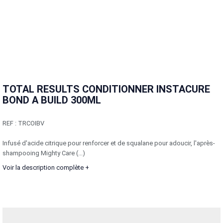
TOTAL RESULTS CONDITIONNER INSTACURE
BOND A BUILD 300ML
REF :
TRCOIBV
Infusé d'acide citrique pour renforcer et de squalane pour adoucir, l'après-
shampooing Mighty Care (...)
Voir la description complète +