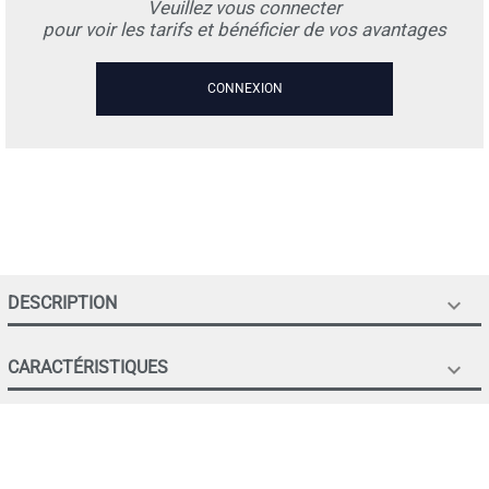
Veuillez vous connecter
pour voir les tarifs et bénéficier de vos avantages
CONNEXION
DESCRIPTION

CARACTÉRISTIQUES
