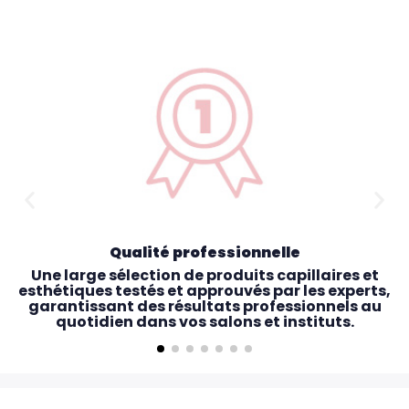
Qualité professionnelle
Une large sélection de produits capillaires et
esthétiques testés et approuvés par les experts,
garantissant des résultats professionnels au
quotidien dans vos salons et instituts.