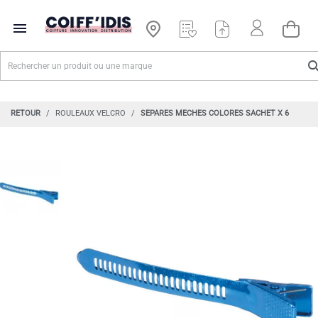

RETOUR
ROULEAUX VELCRO
SEPARES MECHES COLORES SACHET X 6