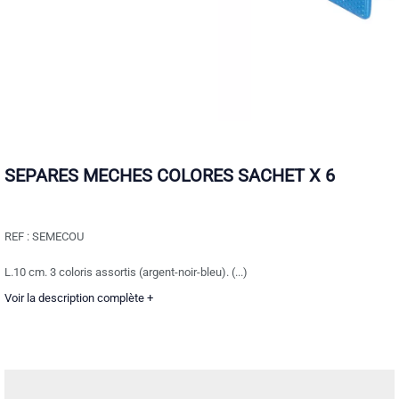
SEPARES MECHES COLORES SACHET X 6
REF :
SEMECOU
L.10 cm. 3 coloris assortis (argent-noir-bleu). (...)
Voir la description complète +