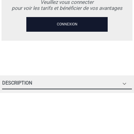
Veuillez vous connecter
pour voir les tarifs et bénéficier de vos avantages
CONNEXION
DESCRIPTION
