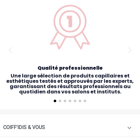
Qualité professionnelle
Une large sélection de produits capillaires et
esthétiques testés et approuvés par les experts,
garantissant des résultats professionnels au
quotidien dans vos salons et instituts.

COIFF'IDIS & VOUS