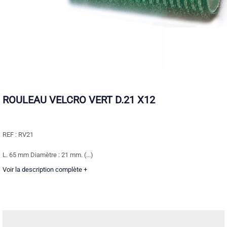
ROULEAU VELCRO VERT D.21 X12
REF :
RV21
L. 65 mm Diamètre : 21 mm. (...)
Voir la description complète +