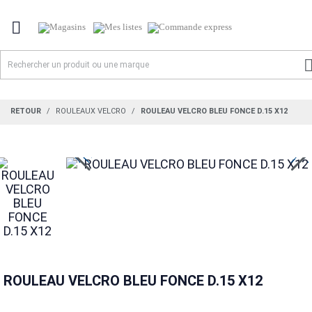

RETOUR
ROULEAUX VELCRO
ROULEAU VELCRO BLEU FONCE D.15 X12
ROULEAU VELCRO BLEU FONCE D.15 X12