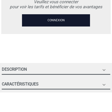
Veuillez vous connecter
pour voir les tarifs et bénéficier de vos avantages
CONNEXION
DESCRIPTION

CARACTÉRISTIQUES
