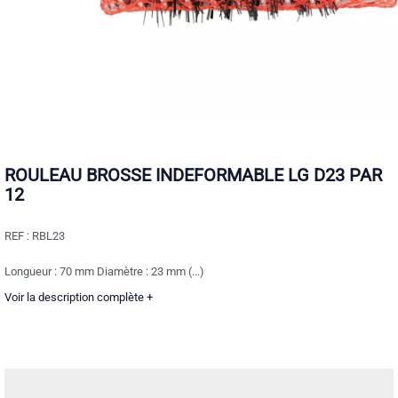
ROULEAU BROSSE INDEFORMABLE LG D23 PAR
12
REF :
RBL23
Longueur : 70 mm Diamètre : 23 mm (...)
Voir la description complète +