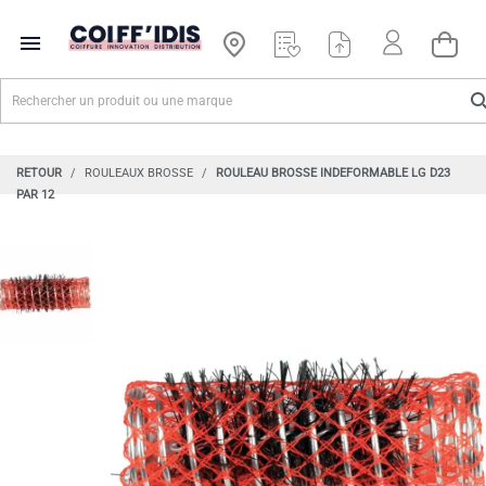

RETOUR
ROULEAUX BROSSE
ROULEAU BROSSE INDEFORMABLE LG D23
PAR 12