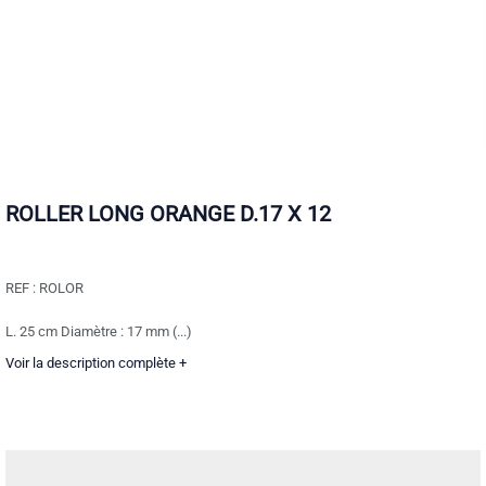
ROLLER LONG ORANGE D.17 X 12
REF :
ROLOR
L. 25 cm Diamètre : 17 mm (...)
Voir la description complète +