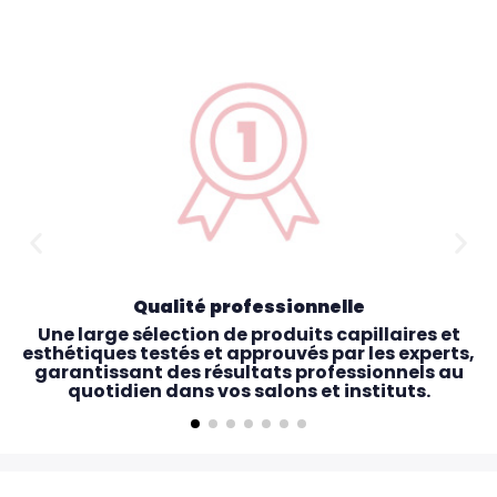
Qualité professionnelle
Une large sélection de produits capillaires et
esthétiques testés et approuvés par les experts,
garantissant des résultats professionnels au
quotidien dans vos salons et instituts.