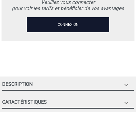
Veuillez vous connecter
pour voir les tarifs et bénéficier de vos avantages
CONNEXION
DESCRIPTION

CARACTÉRISTIQUES
