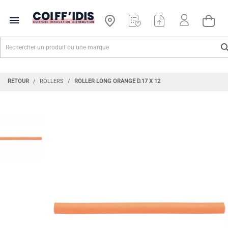

RETOUR
ROLLERS
ROLLER LONG ORANGE D.17 X 12