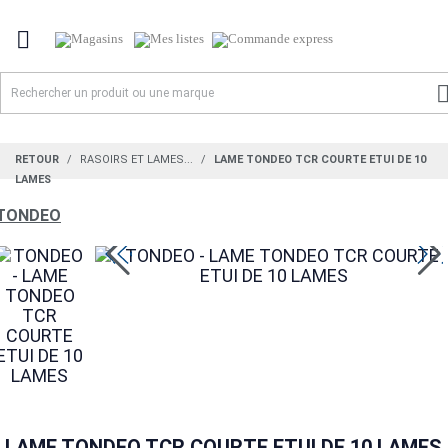

RETOUR
RASOIRS ET LAMES...
LAME TONDEO TCR COURTE ETUI DE 10
LAMES
TONDEO
LAME TONDEO TCR COURTE ETUI DE 10 LAMES