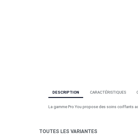
DESCRIPTION
CARACTÉRISTIQUES
La gamme Pro You propose des soins coiffants ad
TOUTES LES VARIANTES