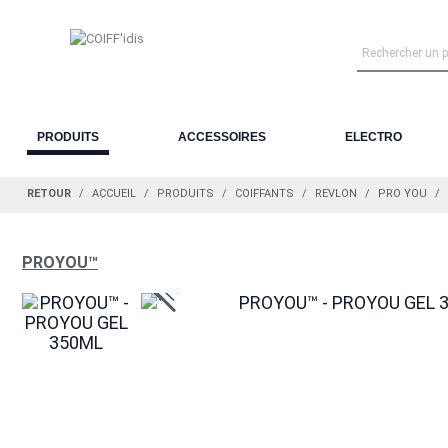
PRODUITS
ACCESSOIRES
ELECTRO
RETOUR
ACCUEIL
PRODUITS
COIFFANTS
REVLON
PRO YOU
PROYOU™