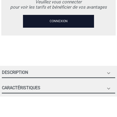
Veuillez vous connecter
pour voir les tarifs et bénéficier de vos avantages
CONNEXION
DESCRIPTION

CARACTÉRISTIQUES
