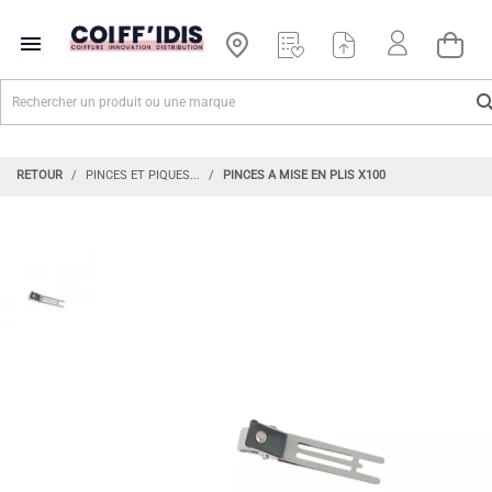

RETOUR
PINCES ET PIQUES...
PINCES A MISE EN PLIS X100