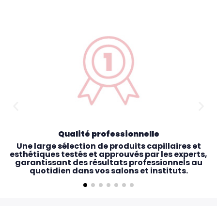
Qualité professionnelle
Une large sélection de produits capillaires et
esthétiques testés et approuvés par les experts,
garantissant des résultats professionnels au
quotidien dans vos salons et instituts.