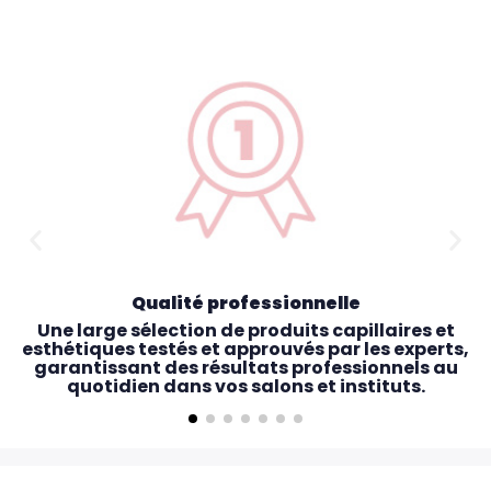
Qualité professionnelle
Une large sélection de produits capillaires et
esthétiques testés et approuvés par les experts,
garantissant des résultats professionnels au
quotidien dans vos salons et instituts.