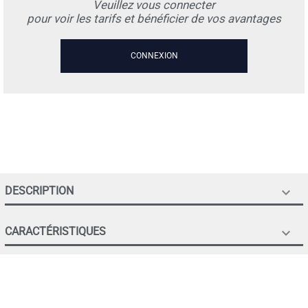
Veuillez vous connecter
pour voir les tarifs et bénéficier de vos avantages
CONNEXION
DESCRIPTION

CARACTÉRISTIQUES
