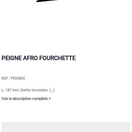
PEIGNE AFRO FOURCHETTE
REF :
PEONDE
L. 187 mm. Dents incurvées. (...)
Voir la description complète +