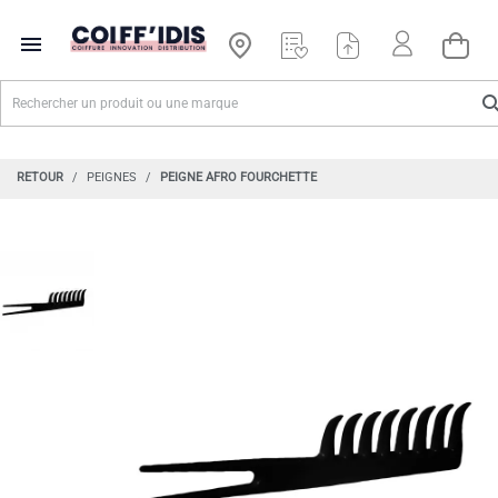

RETOUR
PEIGNES
PEIGNE AFRO FOURCHETTE