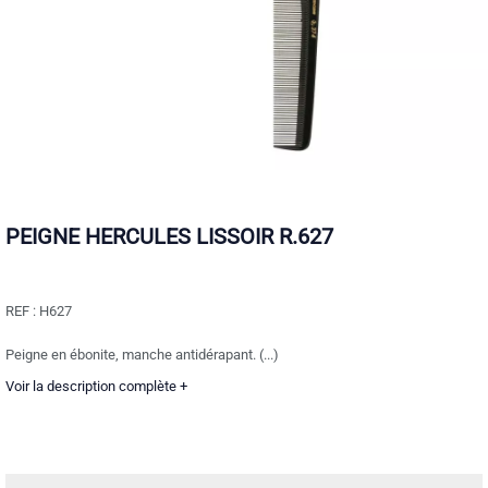
PEIGNE HERCULES LISSOIR R.627
REF :
H627
Peigne en ébonite, manche antidérapant. (...)
Voir la description complète +