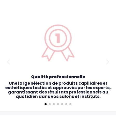
Qualité professionnelle
Une large sélection de produits capillaires et
esthétiques testés et approuvés par les experts,
garantissant des résultats professionnels au
quotidien dans vos salons et instituts.