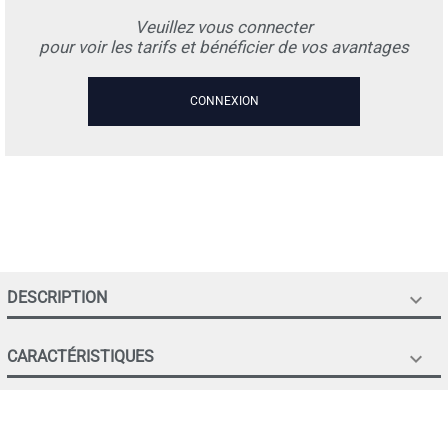
Veuillez vous connecter
pour voir les tarifs et bénéficier de vos avantages
CONNEXION
DESCRIPTION

CARACTÉRISTIQUES
