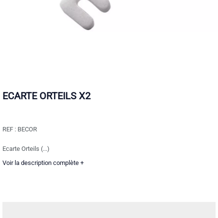
ECARTE ORTEILS X2
REF :
BECOR
Ecarte Orteils (...)
Voir la description complète +