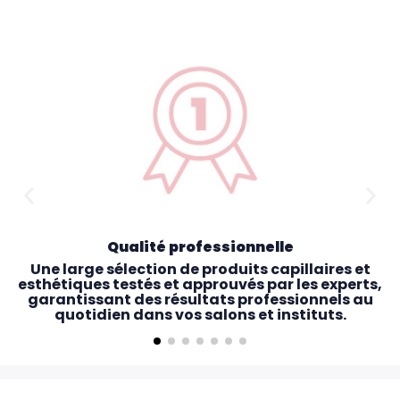
Qualité professionnelle
Une large sélection de produits capillaires et
esthétiques testés et approuvés par les experts,
garantissant des résultats professionnels au
quotidien dans vos salons et instituts.