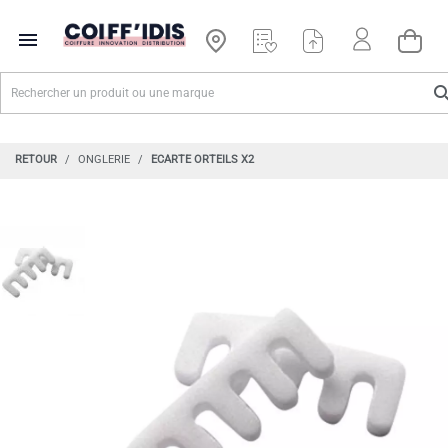

RETOUR
ONGLERIE
ECARTE ORTEILS X2