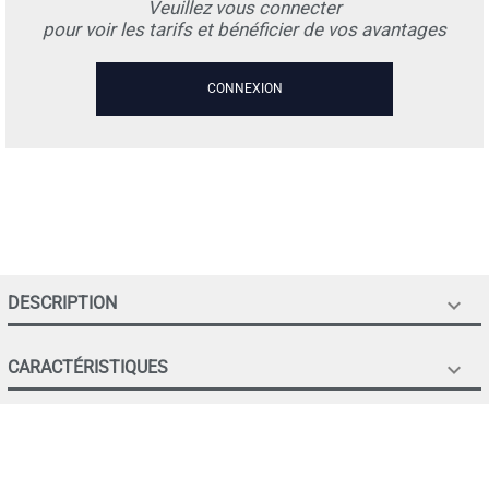
Veuillez vous connecter
pour voir les tarifs et bénéficier de vos avantages
CONNEXION
DESCRIPTION

CARACTÉRISTIQUES
