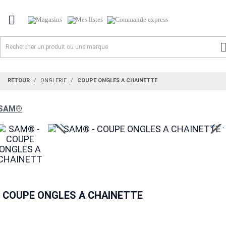

RETOUR
ONGLERIE
COUPE ONGLES A CHAINETTE
SAM®
COUPE ONGLES A CHAINETTE