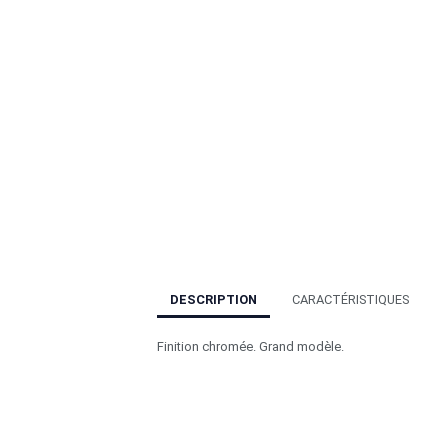
DESCRIPTION
CARACTÉRISTIQUES
Finition chromée. Grand modèle.