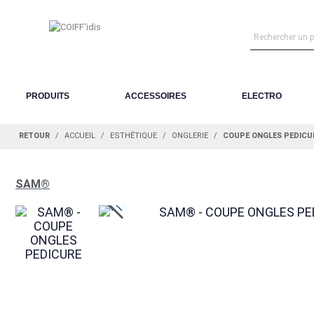
PRODUITS
ACCESSOIRES
ELECTRO
RETOUR
ACCUEIL
ESTHÉTIQUE
ONGLERIE
COUPE ONGLES PEDICU
SAM®