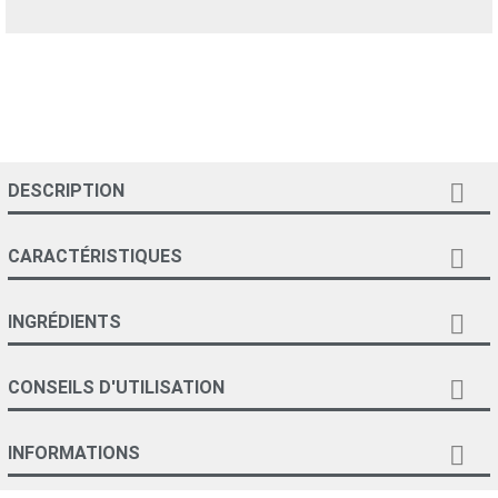

DESCRIPTION

CARACTÉRISTIQUES

INGRÉDIENTS

CONSEILS D'UTILISATION

INFORMATIONS