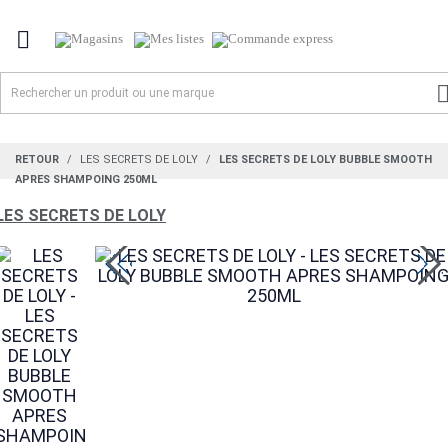

RETOUR
LES SECRETS DE LOLY
LES SECRETS DE LOLY BUBBLE SMOOTH
APRES SHAMPOING 250ML
LES SECRETS DE LOLY