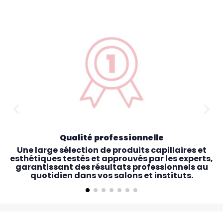
Qualité professionnelle
Une large sélection de produits capillaires et
esthétiques testés et approuvés par les experts,
garantissant des résultats professionnels au
quotidien dans vos salons et instituts.