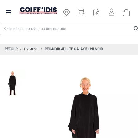

RETOUR
HYGIENE
PEIGNOIR ADULTE GALAXIE UNI NOIR