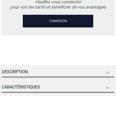
Veuillez vous connecter
pour voir les tarifs et bénéficier de vos avantages
CONNEXION
DESCRIPTION

CARACTÉRISTIQUES
