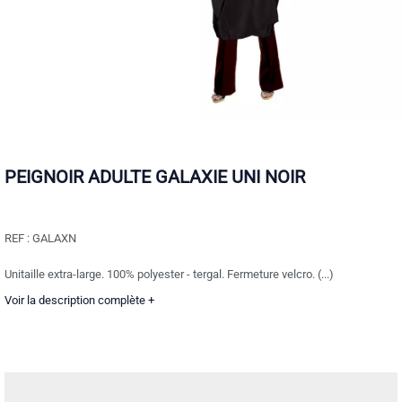
PEIGNOIR ADULTE GALAXIE UNI NOIR
REF :
GALAXN
Unitaille extra-large. 100% polyester - tergal. Fermeture velcro. (...)
Voir la description complète +