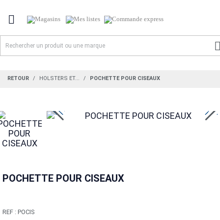

RETOUR
HOLSTERS ET...
POCHETTE POUR CISEAUX
POCHETTE POUR CISEAUX
REF :
POCIS