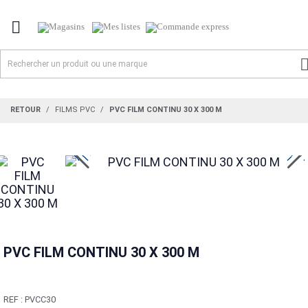

RETOUR
FILMS PVC
PVC FILM CONTINU 30 X 300 M
PVC FILM CONTINU 30 X 300 M
REF :
PVCC30