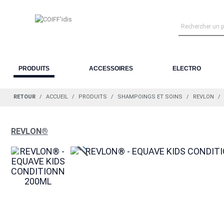
PRODUITS
ACCESSOIRES
ELECTRO
RETOUR
ACCUEIL
PRODUITS
SHAMPOINGS ET SOINS
REVLON
REVLON®