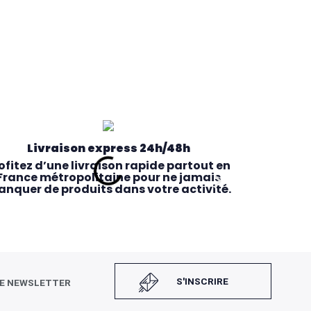
Livraison express 24h/48h
ofitez d’une livraison rapide partout en
France métropolitaine pour ne jamais
nquer de produits dans votre activité.
S'INSCRIRE
RE NEWSLETTER