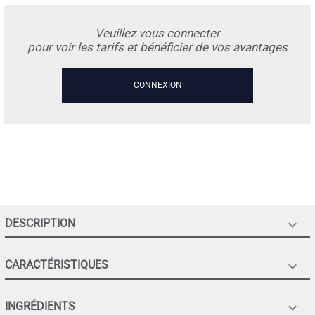
Veuillez vous connecter
pour voir les tarifs et bénéficier de vos avantages
CONNEXION
DESCRIPTION

CARACTÉRISTIQUES

INGRÉDIENTS
