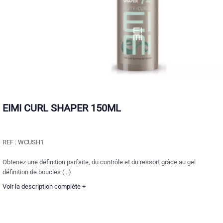
EIMI CURL SHAPER 150ML
REF :
WCUSH1
Obtenez une définition parfaite, du contrôle et du ressort grâce au gel
définition de boucles (...)
Voir la description complète +