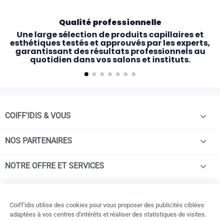
Qualité professionnelle
Une large sélection de produits capillaires et
esthétiques testés et approuvés par les experts,
garantissant des résultats professionnels au
quotidien dans vos salons et instituts.

COIFF'IDIS & VOUS

NOS PARTENAIRES

NOTRE OFFRE ET SERVICES

INFORMATIONS
© COIFF'idis - 2026