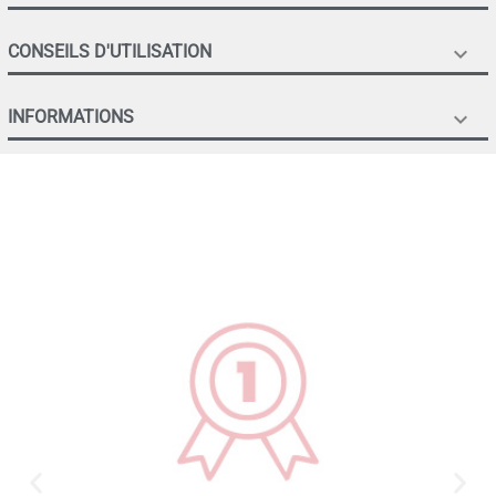
CONSEILS D'UTILISATION

INFORMATIONS
