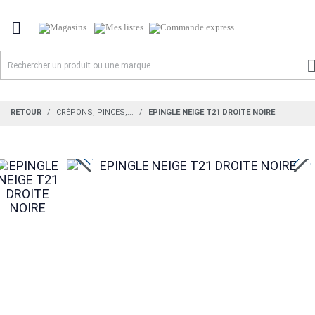

RETOUR
CRÉPONS, PINCES,...
EPINGLE NEIGE T21 DROITE NOIRE