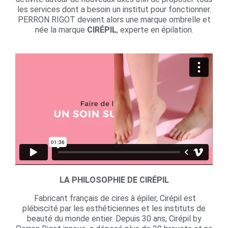
les services dont a besoin un institut pour fonctionner.
PERRON RIGOT devient alors une marque ombrelle et
née la marque
CIRÉPIL
, experte en épilation.
LA PHILOSOPHIE DE CIRÉPIL
Fabricant français de cires à épiler, Cirépil est
plébiscité par les esthéticiennes et les instituts de
beauté du monde entier. Depuis 30 ans, Cirépil by