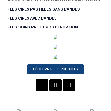
•
LES CIRES PASTILLES SANS BANDES
•
LES CIRES AVEC BANDES
•
LES SOINS PRÉ ET POST ÉPILATION
DÉCOUVRIR LES PRODUITS