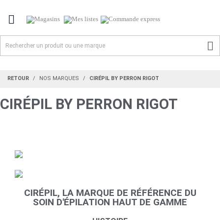


RETOUR
NOS MARQUES
CIRÉPIL BY PERRON RIGOT
CIRÉPIL BY PERRON RIGOT
CIRÉPIL, LA MARQUE DE RÉFÉRENCE DU
SOIN D'ÉPILATION HAUT DE GAMME