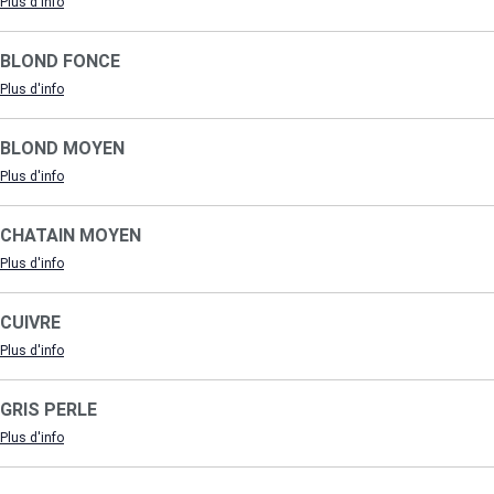
Plus d'info
BLOND FONCE
Plus d'info
BLOND MOYEN
Plus d'info
CHATAIN MOYEN
Plus d'info
CUIVRE
Plus d'info
GRIS PERLE
Plus d'info