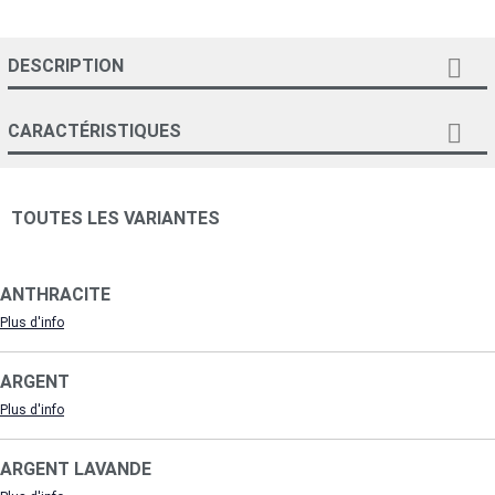

DESCRIPTION

CARACTÉRISTIQUES
TOUTES LES VARIANTES
ANTHRACITE
Plus d'info
ARGENT
Plus d'info
ARGENT LAVANDE