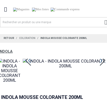

RETOUR
COLORATION
INDOLA MOUSSE COLORANTE 200ML
INDOLA
INDOLA MOUSSE COLORANTE 200ML