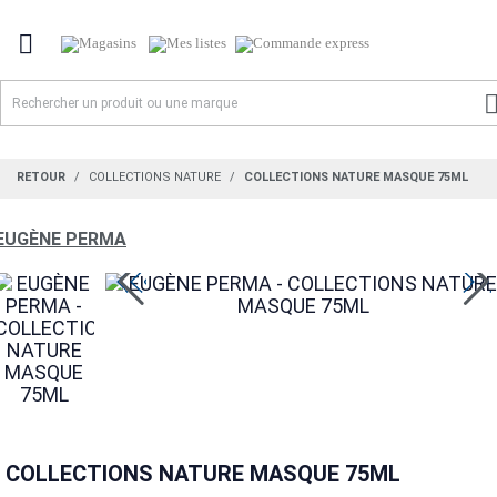

RETOUR
COLLECTIONS NATURE
COLLECTIONS NATURE MASQUE 75ML
EUGÈNE PERMA
COLLECTIONS NATURE MASQUE 75ML