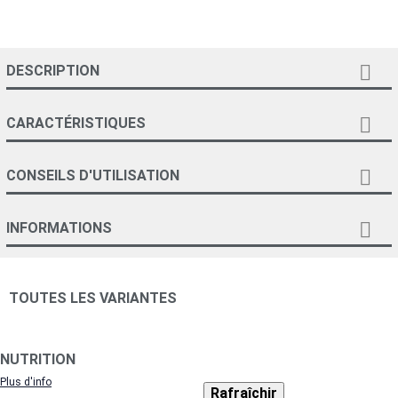

DESCRIPTION

CARACTÉRISTIQUES

CONSEILS D'UTILISATION

INFORMATIONS
TOUTES LES VARIANTES
NUTRITION
Plus d'info