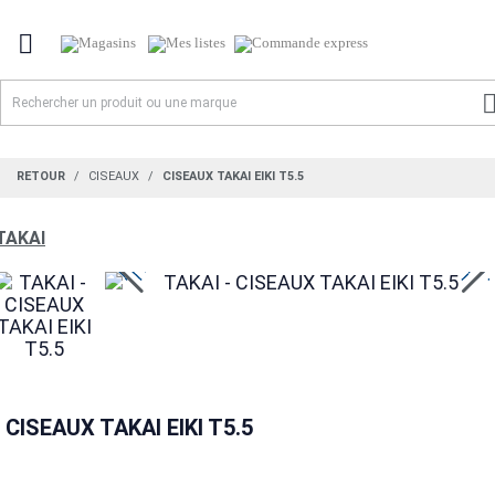

RETOUR
CISEAUX
CISEAUX TAKAI EIKI T5.5
TAKAI
CISEAUX TAKAI EIKI T5.5