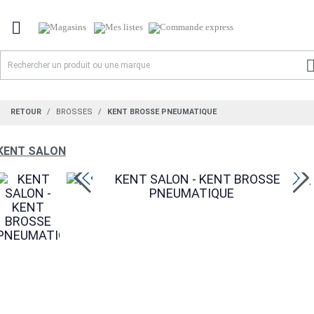

RETOUR
BROSSES
KENT BROSSE PNEUMATIQUE
KENT SALON