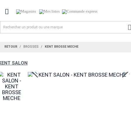

RETOUR
BROSSES
KENT BROSSE MECHE
KENT SALON