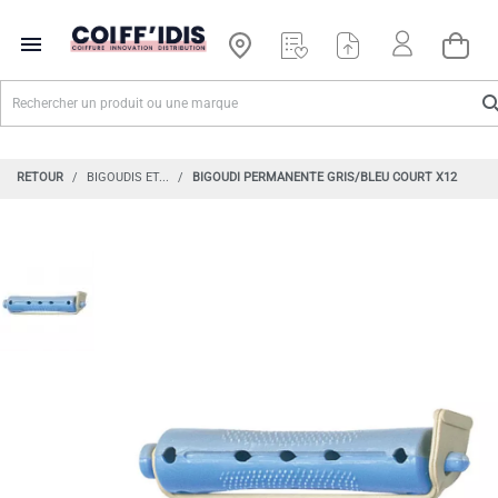

RETOUR
BIGOUDIS ET...
BIGOUDI PERMANENTE GRIS/BLEU COURT X12