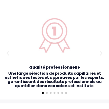
Qualité professionnelle
Une large sélection de produits capillaires et
esthétiques testés et approuvés par les experts,
garantissant des résultats professionnels au
quotidien dans vos salons et instituts.