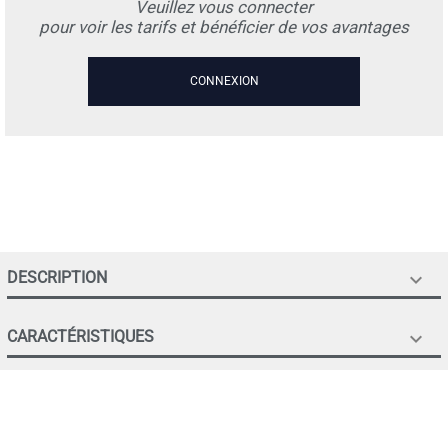
Veuillez vous connecter
pour voir les tarifs et bénéficier de vos avantages
CONNEXION
DESCRIPTION

CARACTÉRISTIQUES
