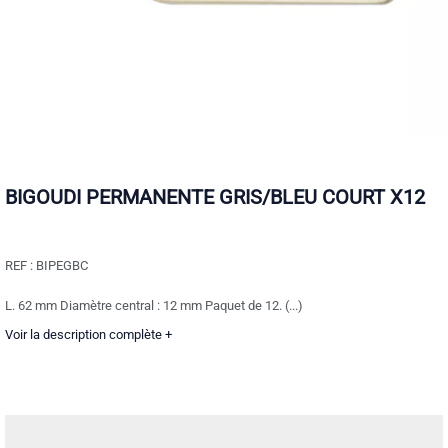
BIGOUDI PERMANENTE GRIS/BLEU COURT X12
REF :
BIPEGBC
L. 62 mm Diamètre central : 12 mm Paquet de 12. (...)
Voir la description complète +