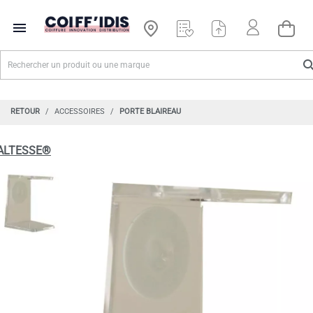

RETOUR
ACCESSOIRES
PORTE BLAIREAU
ALTESSE®