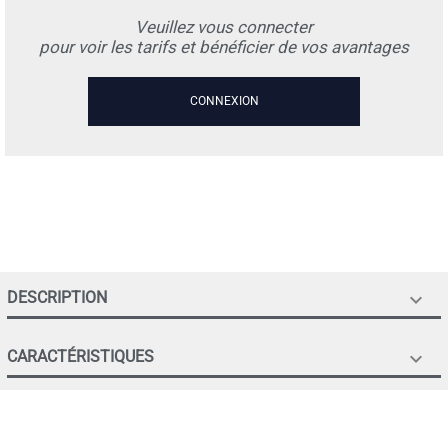
Veuillez vous connecter
pour voir les tarifs et bénéficier de vos avantages
CONNEXION
DESCRIPTION

CARACTÉRISTIQUES
