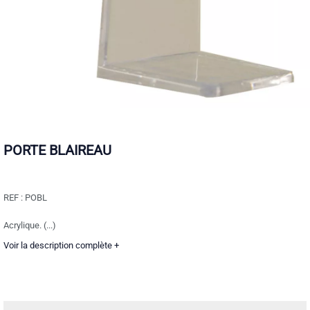
PORTE BLAIREAU
REF :
POBL
Acrylique. (...)
Voir la description complète +