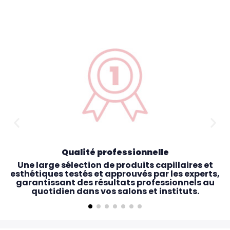
Qualité professionnelle
Une large sélection de produits capillaires et
esthétiques testés et approuvés par les experts,
garantissant des résultats professionnels au
quotidien dans vos salons et instituts.