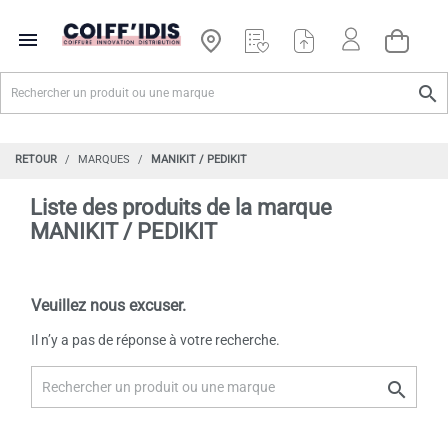


RETOUR
MARQUES
MANIKIT / PEDIKIT
Liste des produits de la marque
MANIKIT / PEDIKIT
Veuillez nous excuser.
Il n’y a pas de réponse à votre recherche.
