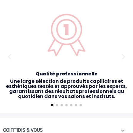
Qualité professionnelle
Une large sélection de produits capillaires et
esthétiques testés et approuvés par les experts,
garantissant des résultats professionnels au
quotidien dans vos salons et instituts.

COIFF'IDIS & VOUS