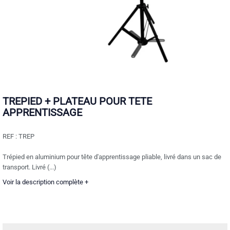
TREPIED + PLATEAU POUR TETE
APPRENTISSAGE
REF :
TREP
Trépied en aluminium pour tête d'apprentissage pliable, livré dans un sac de
transport. Livré (...)
Voir la description complète +