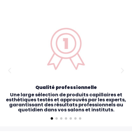
Qualité professionnelle
Une large sélection de produits capillaires et
esthétiques testés et approuvés par les experts,
garantissant des résultats professionnels au
quotidien dans vos salons et instituts.