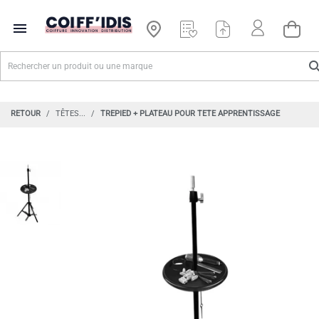

RETOUR
TÊTES...
TREPIED + PLATEAU POUR TETE APPRENTISSAGE