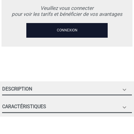
Veuillez vous connecter
pour voir les tarifs et bénéficier de vos avantages
CONNEXION
DESCRIPTION

CARACTÉRISTIQUES
