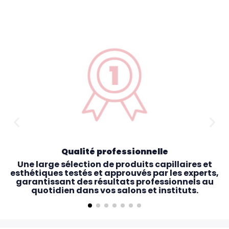
Qualité professionnelle
Une large sélection de produits capillaires et
esthétiques testés et approuvés par les experts,
garantissant des résultats professionnels au
quotidien dans vos salons et instituts.