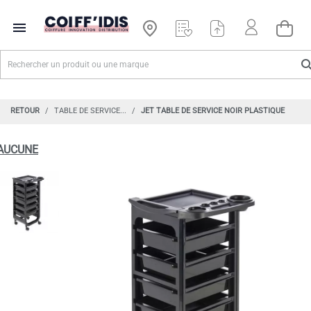

RETOUR
TABLE DE SERVICE...
JET TABLE DE SERVICE NOIR PLASTIQUE
AUCUNE