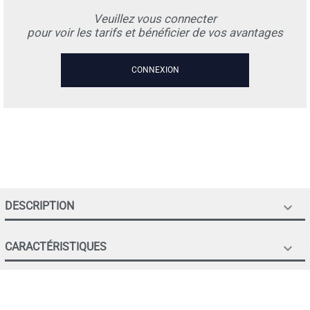
Veuillez vous connecter
pour voir les tarifs et bénéficier de vos avantages
CONNEXION
DESCRIPTION

CARACTÉRISTIQUES
