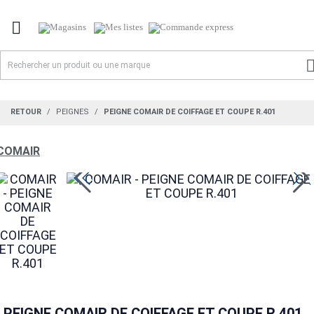

RETOUR
PEIGNES
PEIGNE COMAIR DE COIFFAGE ET COUPE R.401
COMAIR
PEIGNE COMAIR DE COIFFAGE ET COUPE R.401