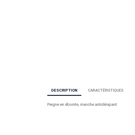
DESCRIPTION
CARACTÉRISTIQUES
Peigne en ébonite, manche antidérapant.