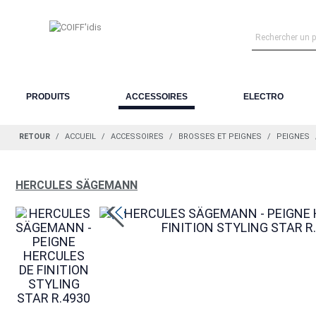
PRODUITS
ACCESSOIRES
ELECTRO
RETOUR
ACCUEIL
ACCESSOIRES
BROSSES ET PEIGNES
PEIGNES
HERCULES SÄGEMANN